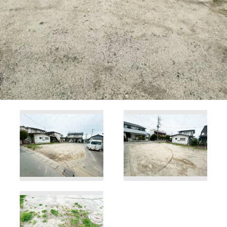
市 Fumotto店 Open！
受付
1 E-1-1 Fumotto内