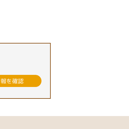
情報を確認