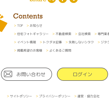
TOP
お知らせ
住宅フォトギャラリー
不動産検索
会社検索
専門業
イベント情報
トクダネ記事
失敗しないシタク
ジタ
掲載希望のお客様
よくあるご質問
お問い合わせ
ログイン
サイトポリシー
プライバシーポリシー
運営・協力会社