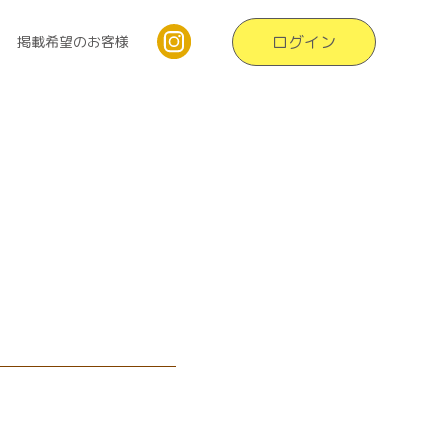
ログイン
掲載希望のお客様