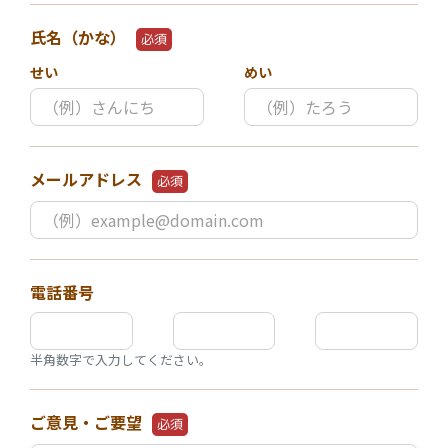
氏名（かな）
必須
せい
めい
メールアドレス
必須
電話番号
半角数字で入力してください。
ご意見・ご要望
必須