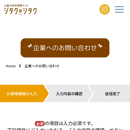
企業へのお問い合わせ
Home
企業へのお問い合わせ
お客様情報の入力
入力内容の確認
送信完了
の項目は入力必須です。
必須