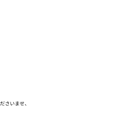
ださいませ、