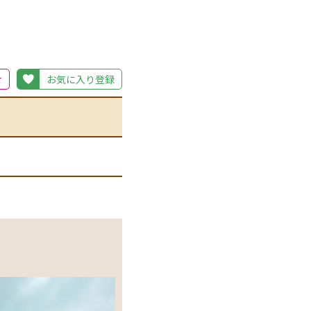
せ
お気に入り登録