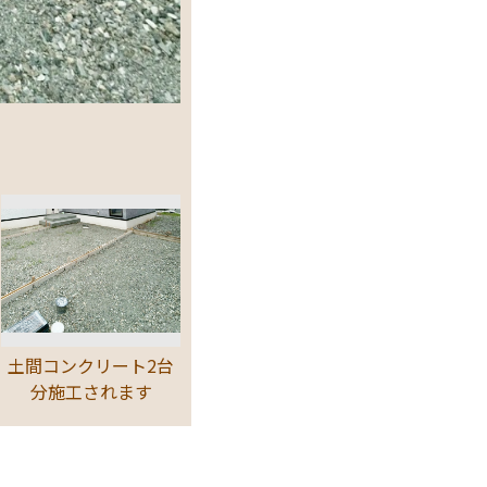
土間コンクリート2台
分施工されます