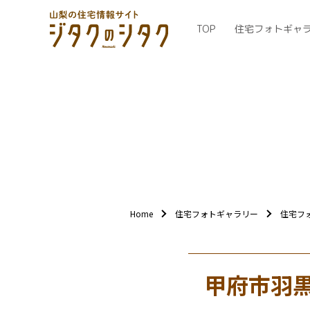
TOP
住宅フォトギャ
Home
住宅フォトギャラリー
住宅フ
甲府市羽黒