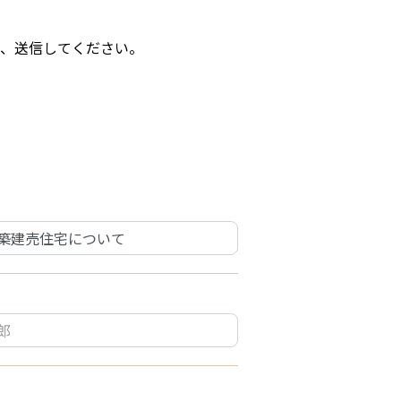
、送信してください。