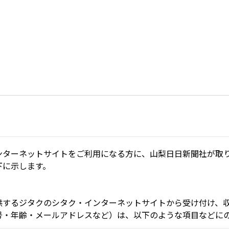
ンターネットサイトをご利用になる方に、山梨日日新聞社が取
下に示します。
供するジタクのシタク・インターネットサイトから受け付け、
号・年齢・メールアドレスなど）は、以下のような項目などに