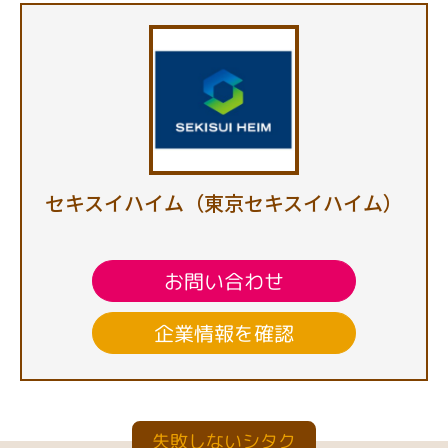
セキスイハイム（東京セキスイハイム）
お問い合わせ
企業情報を確認
失敗しないシタク