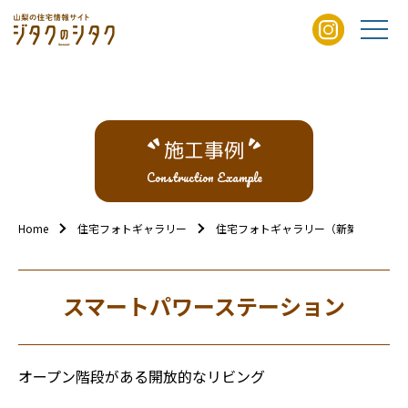
施工事例
Construction Example
Home
住宅フォトギャラリー
住宅フォトギャラリー（新築外観）
スマートパワーステーション
オープン階段がある開放的なリビング