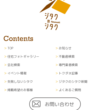
TOP
お知らせ
住宅フォトギャラリー
不動産検索
会社検索
専門業者検索
イベント情報
トクダネ記事
失敗しないシタク
ジタクのシタク新聞
掲載希望のお客様
よくあるご質問
お問い合わせ