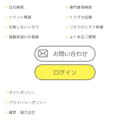
会社検索
専門業者検索
イベント情報
トクダネ記事
失敗しないシタク
ジタクのシタク新聞
掲載希望のお客様
よくあるご質問
お問い合わせ
ログイン
サイトポリシー
プライバシーポリシー
運営・協力会社