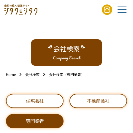
会社検索
Company Search
Home
会社検索
会社検索（専門業者）
不動産会社
住宅会社
専門業者