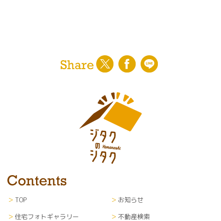
TOP
お知らせ
住宅フォトギャラリー
不動産検索