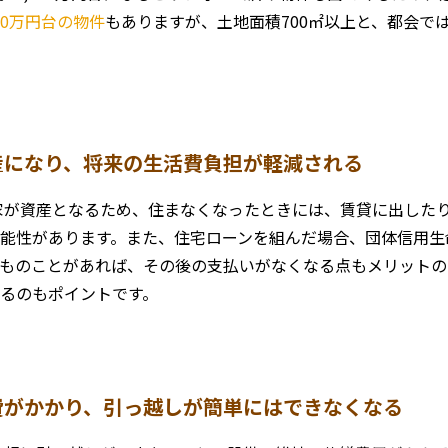
000万円台の物件
もありますが、土地面積700㎡以上と、都会で
産になり、将来の生活費負担が軽減される
家が資産となるため、住まなくなったときには、賃貸に出した
能性があります。また、住宅ローンを組んだ場合、団体信用生
ものことがあれば、その後の支払いがなくなる点もメリットの
るのもポイントです。
費がかかり、引っ越しが簡単にはできなくなる