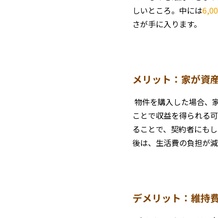
しいところ。中には
6,
さが手に入ります。
メリット：家が資
物件を購入した場合、
ことで収益を得られる可
ることで、契約者にもし
後は、生活費の負担が減
デメリット：維持