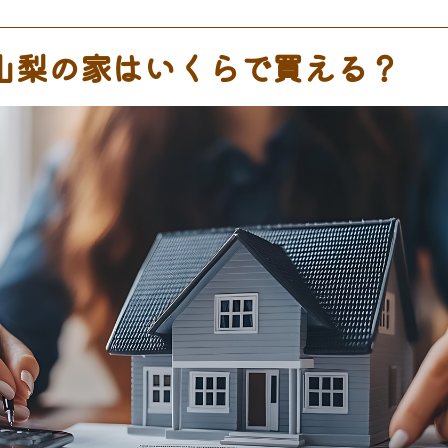
山梨の家はいくらで買える？