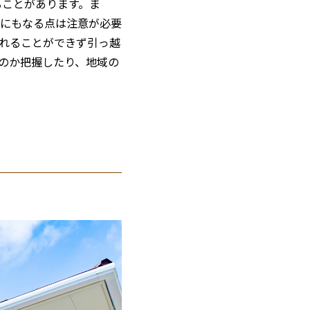
ることがあります。ま
にもなる点は注意が必要
れることができず引っ越
のか把握したり、地域の