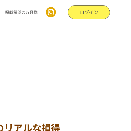
ログイン
掲載希望のお客様
のリアルな損得