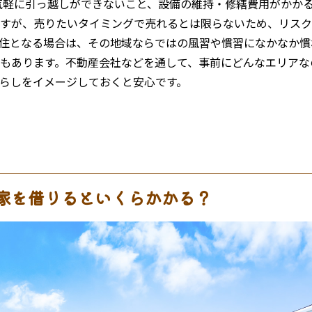
気軽に引っ越しができないこと、設備の維持・修繕費用がかか
すが、売りたいタイミングで売れるとは限らないため、リスク
住となる場合は、その地域ならではの風習や慣習になかなか慣
もあります。不動産会社などを通して、事前にどんなエリアな
らしをイメージしておくと安心です。
家を借りるといくらかかる？