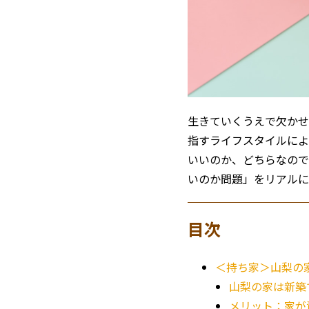
生きていくうえで欠かせ
指すライフスタイルによ
いいのか、どちらなので
いのか問題」をリアルに
目次
＜持ち家＞山梨の
山梨の家は新築で
メリット：家が