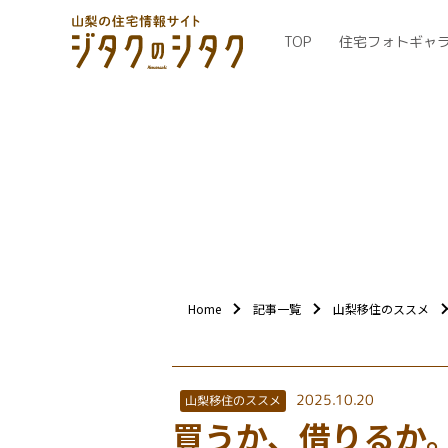
TOP
住宅フォトギャ
Home
記事一覧
山梨移住のススメ
2025.10.20
山梨移住のススメ
買うか、借りるか