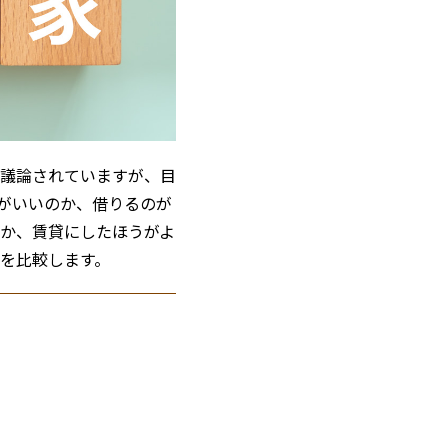
議論されていますが、目
がいいのか、借りるのが
きか、賃貸にしたほうがよ
を比較します。