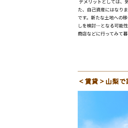
デメリットとしては、
た、自己資産にはなりま
です。新たな土地への移
しを検討…となる可能性
商店などに行ってみて暮
＜賃貸＞山梨で