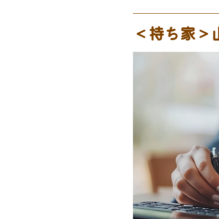
＜持ち家＞