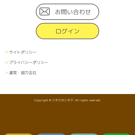
お問い合わせ
ログイン
サイトポリシー
プライバシーポリシー
運営・協力会社
Copyright © ジタクのシタク. All rights reserved.