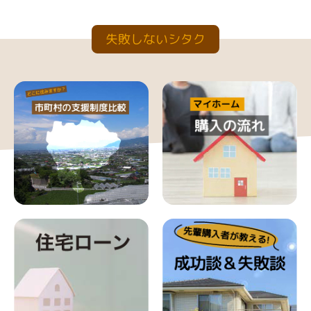
失敗しないシタク