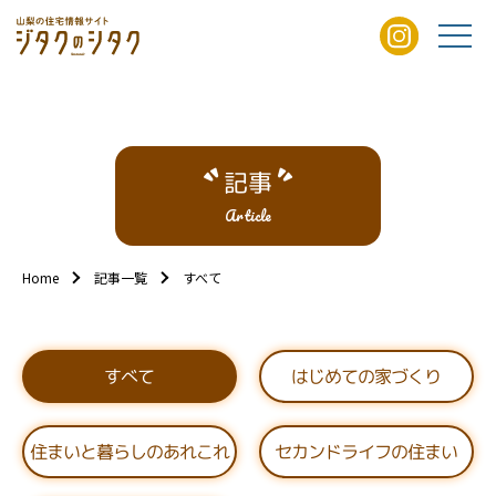
記事
Article
Home
記事一覧
すべて
はじめての家づくり
すべて
住まいと暮らしのあれこれ
セカンドライフの住まい