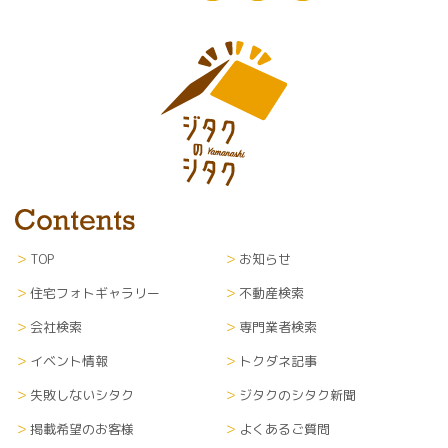
TOP
お知らせ
住宅フォトギャラリー
不動産検索
会社検索
専門業者検索
イベント情報
トクダネ記事
失敗しないシタク
ジタクのシタク新聞
掲載希望のお客様
よくあるご質問