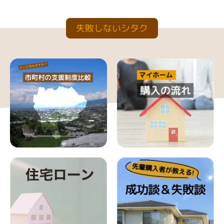
失敗しないシタク