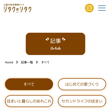
記事
Article
Home
記事一覧
すべて
はじめての家づくり
すべて
住まいと暮らしのあれこれ
セカンドライフの住まい