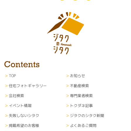
TOP
お知らせ
住宅フォトギャラリー
不動産検索
会社検索
専門業者検索
イベント情報
トクダネ記事
失敗しないシタク
ジタクのシタク新聞
掲載希望のお客様
よくあるご質問