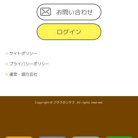
お問い合わせ
ログイン
サイトポリシー
プライバシーポリシー
運営・協力会社
Copyright © ジタクのシタク. All rights reserved.