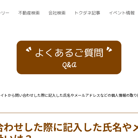
ラリー
不動産検索
会社検索
トクダネ記事
イベント情報
よくあるご質問
Q&A
サイトから問い合わせした際に記入した氏名やメールアドレスなどの個人情報の取り
合わせした際に記入した氏名や