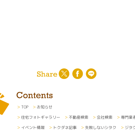
TOP
お知らせ
住宅フォトギャラリー
不動産検索
会社検索
専門業
イベント情報
トクダネ記事
失敗しないシタク
ジタ