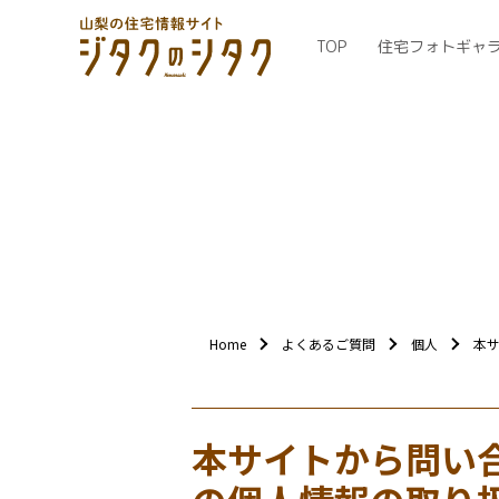
TOP
住宅フォトギャ
Home
よくあるご質問
個人
本
本サイトから問い