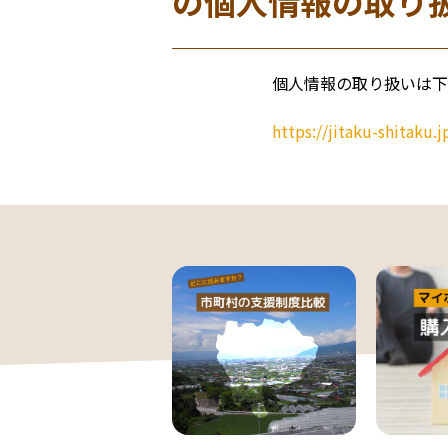
の個人情報の取り
個人情報の取り扱いは下
https://jitaku-shitaku.j