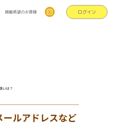
ログイン
掲載希望のお客様
扱いは？
メールアドレスなど