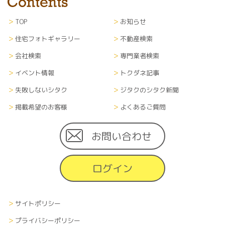
TOP
お知らせ
住宅フォトギャラリー
不動産検索
会社検索
専門業者検索
イベント情報
トクダネ記事
失敗しないシタク
ジタクのシタク新聞
掲載希望のお客様
よくあるご質問
お問い合わせ
ログイン
サイトポリシー
プライバシーポリシー