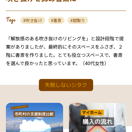
Tags
吹き抜け
書斎
間取り
「解放感のある吹き抜けのリビングを」と設計段階で提
案がありましたが、最終的にそのスペースをふさぎ、２
階に書斎を作りました。とても役立つスペースで、書斎
を選んで良かったと思っています。（40代女性）
失敗しないシタク