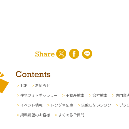
TOP
お知らせ
住宅フォトギャラリー
不動産検索
会社検索
専門業
イベント情報
トクダネ記事
失敗しないシタク
ジタ
掲載希望のお客様
よくあるご質問