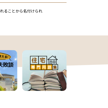
れることから名付けられ