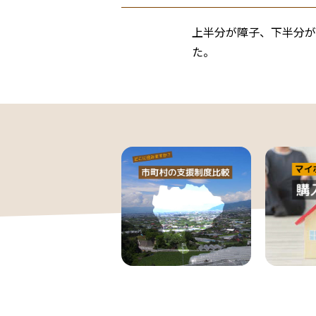
上半分が障子、下半分が
た。