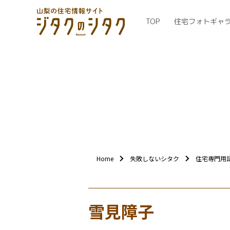
TOP
住宅フォトギャ
Home
失敗しないシタク
住宅専門用
雪見障子