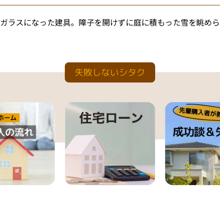
ガラスになった建具。障子を開けずに庭に積もった雪を眺めら
失敗しないシタク