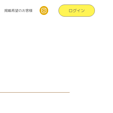
ログイン
掲載希望のお客様