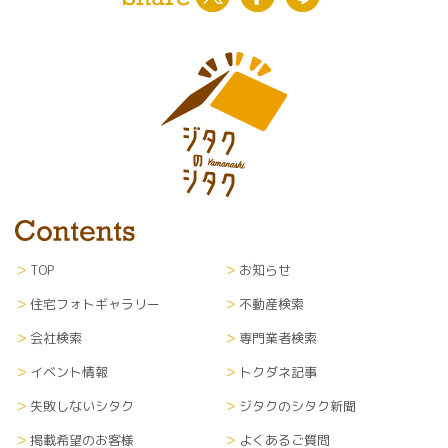
TOP
お知らせ
住宅フォトギャラリー
不動産検索
会社検索
専門業者検索
イベント情報
トクダネ記事
失敗しないシタク
ジタクのシタク新聞
掲載希望のお客様
よくあるご質問