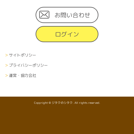
お問い合わせ
ログイン
サイトポリシー
プライバシーポリシー
運営・協力会社
Copyright © ジタクのシタク. All rights reserved.