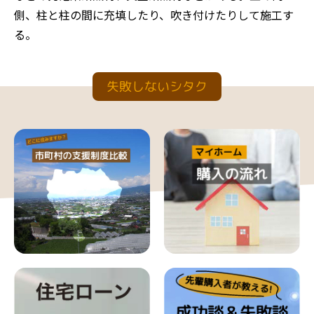
側、柱と柱の間に充填したり、吹き付けたりして施工す
る。
失敗しないシタク