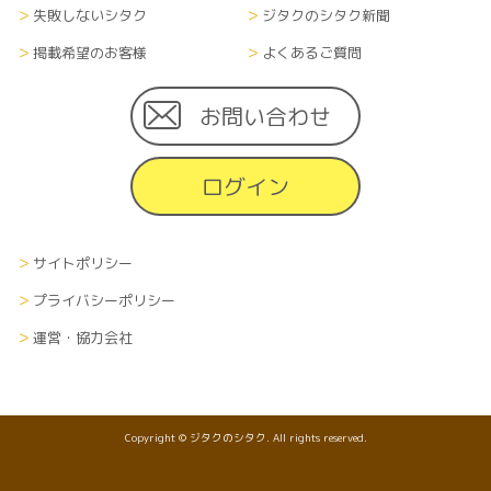
失敗しないシタク
ジタクのシタク新聞
掲載希望のお客様
よくあるご質問
お問い合わせ
ログイン
サイトポリシー
プライバシーポリシー
運営・協力会社
Copyright © ジタクのシタク. All rights reserved.