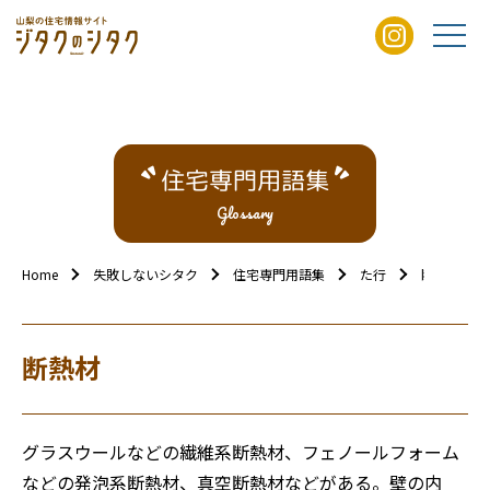
住宅専門用語集
Glossary
Home
失敗しないシタク
住宅専門用語集
た行
断熱材
断熱材
グラスウールなどの繊維系断熱材、フェノールフォーム
などの発泡系断熱材、真空断熱材などがある。壁の内