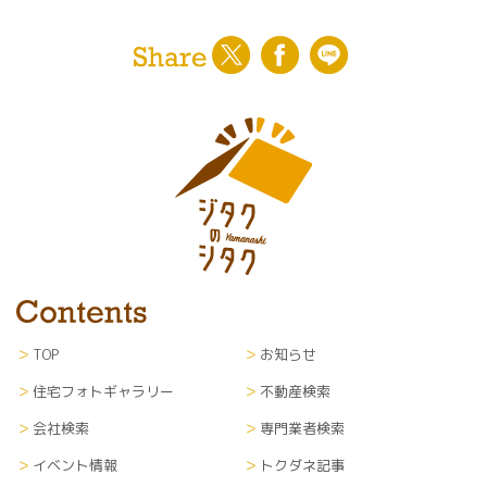
TOP
お知らせ
住宅フォトギャラリー
不動産検索
会社検索
専門業者検索
イベント情報
トクダネ記事