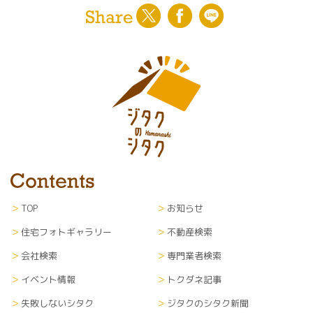
TOP
お知らせ
住宅フォトギャラリー
不動産検索
会社検索
専門業者検索
イベント情報
トクダネ記事
失敗しないシタク
ジタクのシタク新聞