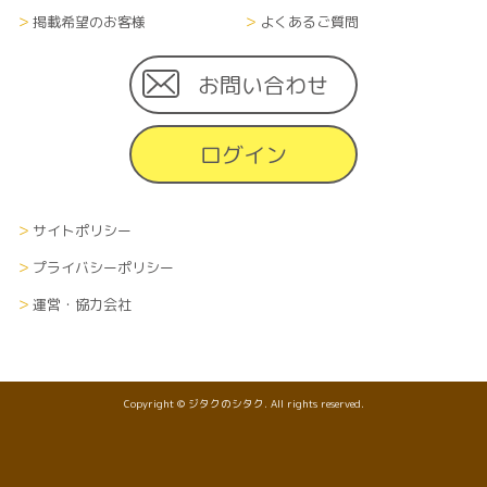
掲載希望のお客様
よくあるご質問
お問い合わせ
ログイン
サイトポリシー
プライバシーポリシー
運営・協力会社
Copyright © ジタクのシタク. All rights reserved.