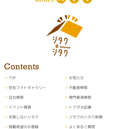
TOP
お知らせ
住宅フォトギャラリー
不動産検索
会社検索
専門業者検索
イベント情報
トクダネ記事
失敗しないシタク
ジタクのシタク新聞
掲載希望のお客様
よくあるご質問