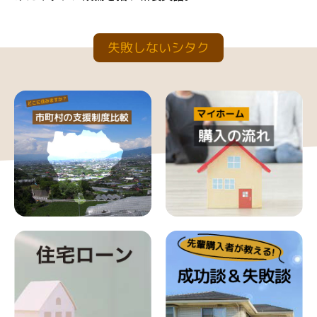
失敗しないシタク