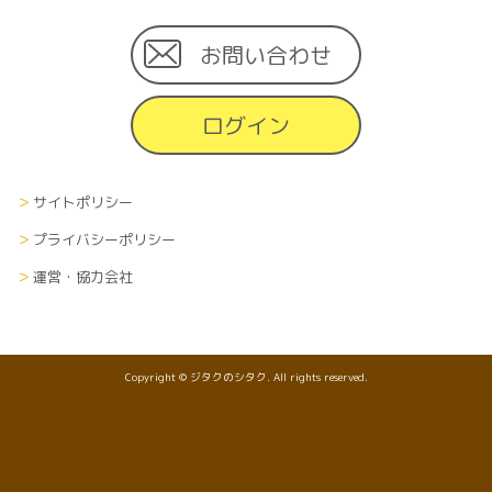
お問い合わせ
ログイン
サイトポリシー
プライバシーポリシー
運営・協力会社
Copyright © ジタクのシタク. All rights reserved.