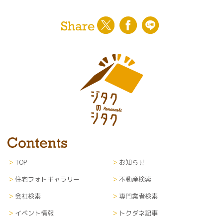
TOP
お知らせ
住宅フォトギャラリー
不動産検索
会社検索
専門業者検索
イベント情報
トクダネ記事