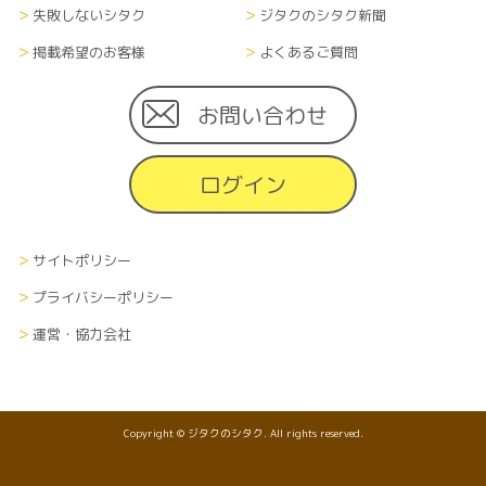
失敗しないシタク
ジタクのシタク新聞
掲載希望のお客様
よくあるご質問
お問い合わせ
ログイン
サイトポリシー
プライバシーポリシー
運営・協力会社
Copyright © ジタクのシタク. All rights reserved.