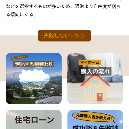
などを選択するものが多いため、通常より自由度が落ち
る傾向にある。
失敗しないシタク