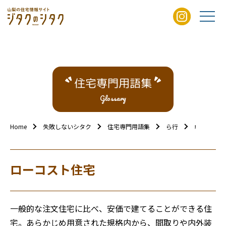
住宅専門用語集
Glossary
Home
失敗しないシタク
住宅専門用語集
ら行
ローコスト
ローコスト住宅
一般的な注文住宅に比べ、安価で建てることができる住
宅。あらかじめ用意された規格内から、間取りや内外装