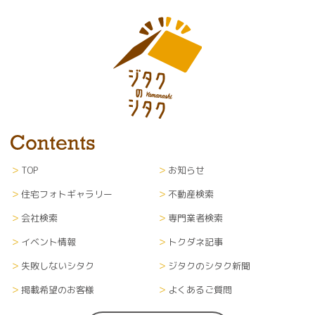
TOP
お知らせ
住宅フォトギャラリー
不動産検索
会社検索
専門業者検索
イベント情報
トクダネ記事
失敗しないシタク
ジタクのシタク新聞
掲載希望のお客様
よくあるご質問