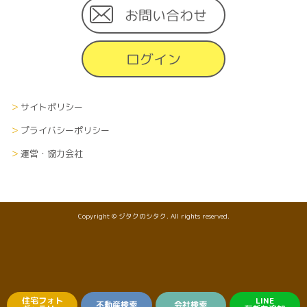
お問い合わせ
ログイン
サイトポリシー
プライバシーポリシー
運営・協力会社
Copyright © ジタクのシタク. All rights reserved.
住宅フォト
LINE
不動産検索
会社検索