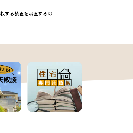
収する装置を設置するの