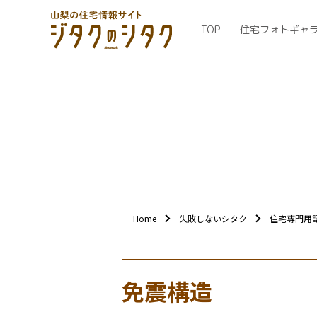
TOP
住宅フォトギャ
Home
失敗しないシタク
住宅専門用
免震構造