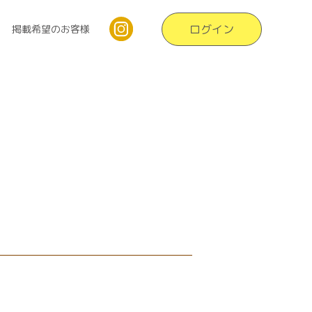
ログイン
掲載希望のお客様