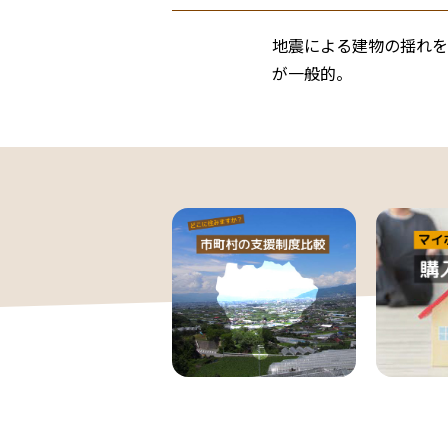
地震による建物の揺れを
が一般的。