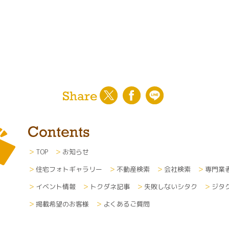
TOP
お知らせ
住宅フォトギャラリー
不動産検索
会社検索
専門業
イベント情報
トクダネ記事
失敗しないシタク
ジタ
掲載希望のお客様
よくあるご質問