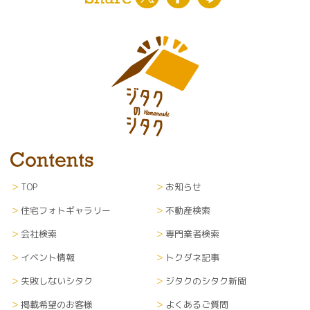
TOP
お知らせ
住宅フォトギャラリー
不動産検索
会社検索
専門業者検索
イベント情報
トクダネ記事
失敗しないシタク
ジタクのシタク新聞
掲載希望のお客様
よくあるご質問