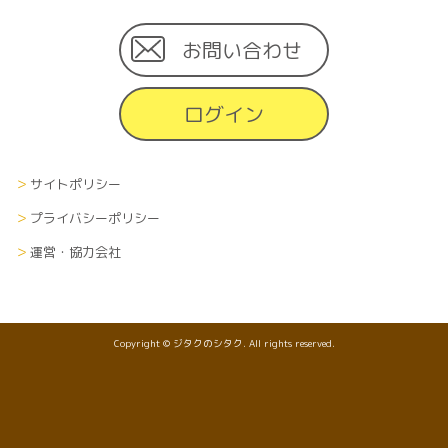
お問い合わせ
ログイン
サイトポリシー
プライバシーポリシー
運営・協力会社
Copyright © ジタクのシタク. All rights reserved.