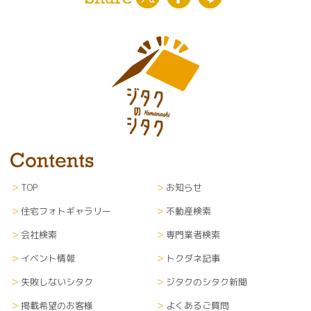
TOP
お知らせ
住宅フォトギャラリー
不動産検索
会社検索
専門業者検索
イベント情報
トクダネ記事
失敗しないシタク
ジタクのシタク新聞
掲載希望のお客様
よくあるご質問