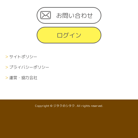
お問い合わせ
ログイン
サイトポリシー
プライバシーポリシー
運営・協力会社
Copyright © ジタクのシタク. All rights reserved.