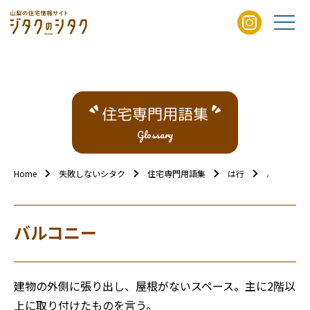
住宅専門用語集
Glossary
Home
失敗しないシタク
住宅専門用語集
は行
バルコニー
バルコニー
建物の外側に張り出し、屋根がないスペース。主に2階以
上に取り付けたものを言う。