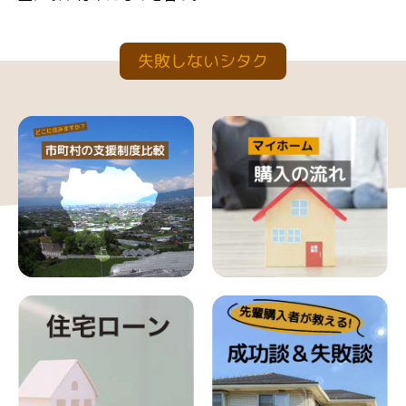
失敗しないシタク