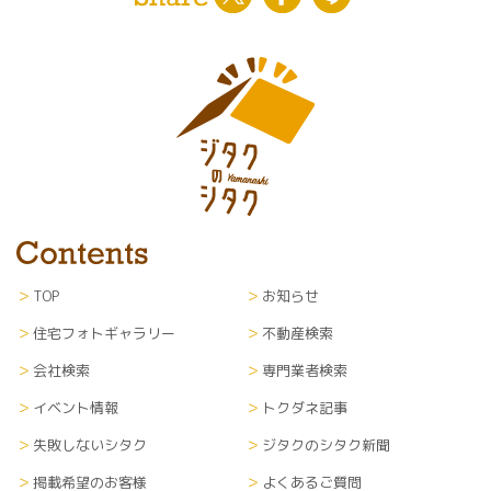
TOP
お知らせ
住宅フォトギャラリー
不動産検索
会社検索
専門業者検索
イベント情報
トクダネ記事
失敗しないシタク
ジタクのシタク新聞
掲載希望のお客様
よくあるご質問