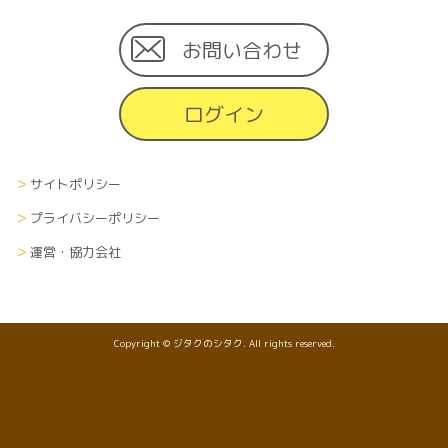
お問い合わせ
ログイン
サイトポリシー
プライバシーポリシー
運営・協力会社
Copyright © ジタクのシタク. All rights reserved.