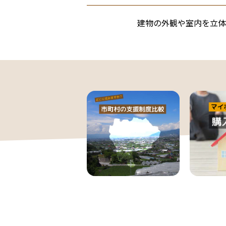
建物の外観や室内を立体