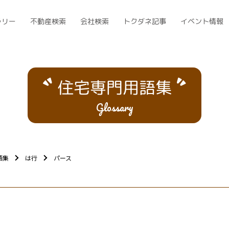
ラリー
不動産検索
会社検索
トクダネ記事
イベント情報
住宅専門用語集
Glossary
語集
は行
パース