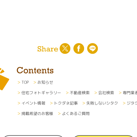
TOP
お知らせ
住宅フォトギャラリー
不動産検索
会社検索
専門業
イベント情報
トクダネ記事
失敗しないシタク
ジタ
掲載希望のお客様
よくあるご質問