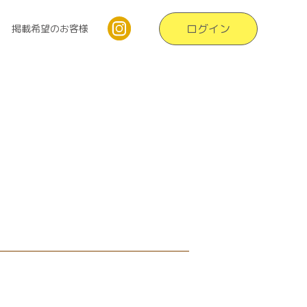
ログイン
掲載希望のお客様