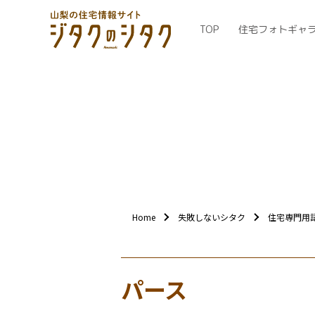
TOP
住宅フォトギャ
Home
失敗しないシタク
住宅専門用
パース