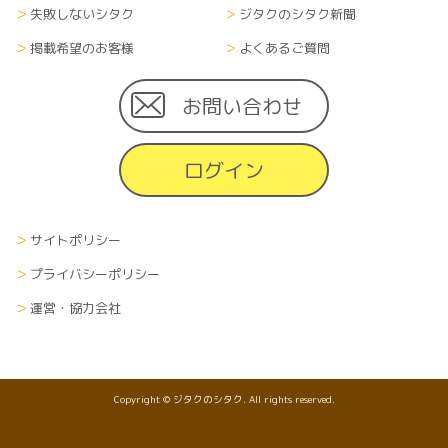
失敗しないシタク
ジタクのシタク新聞
掲載希望のお客様
よくあるご質問
お問い合わせ
ログイン
サイトポリシー
プライバシーポリシー
運営・協力会社
Copyright © ジタクのシタク. All rights reserved.