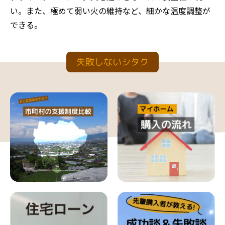
い。また、極めて弱い火の維持など、細かな温度調整が
できる。
失敗しないシタク