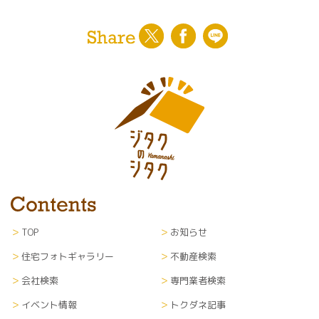
TOP
お知らせ
住宅フォトギャラリー
不動産検索
会社検索
専門業者検索
イベント情報
トクダネ記事