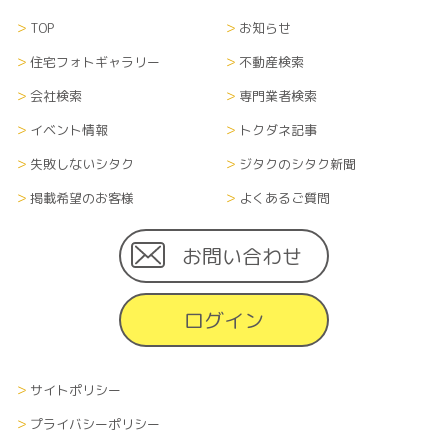
TOP
お知らせ
住宅フォトギャラリー
不動産検索
会社検索
専門業者検索
イベント情報
トクダネ記事
失敗しないシタク
ジタクのシタク新聞
掲載希望のお客様
よくあるご質問
お問い合わせ
ログイン
サイトポリシー
プライバシーポリシー