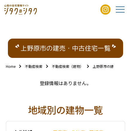
上野原市の建売・中古住宅一覧
Home
不動産検索
不動産検索（建物）
上野原市の建売・中古
登録情報はありません。
地域別の建物一覧