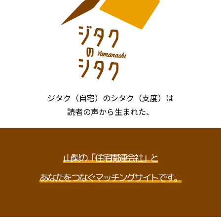
ジタク（自宅）のシタク（支度）は
読者の声から生まれた、
山梨の「住宅関連会社」と
あなたをつなぐマッチングサイトです。