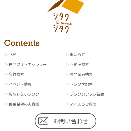
TOP
お知らせ
住宅フォトギャラリー
不動産検索
会社検索
専門業者検索
イベント情報
トクダネ記事
失敗しないシタク
ジタクのシタク新聞
掲載希望のお客様
よくあるご質問
お問い合わせ