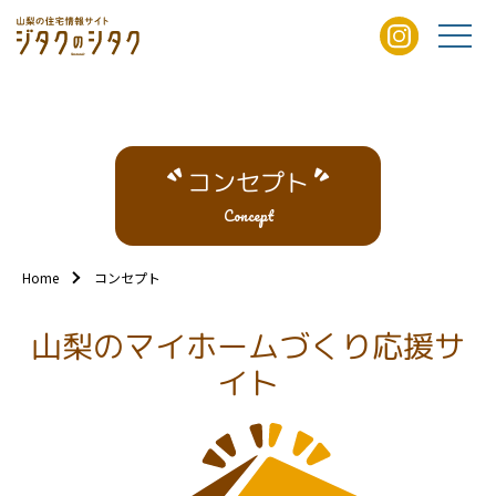
コンセプト
Concept
Home
コンセプト
山梨のマイホームづくり応援サ
イト