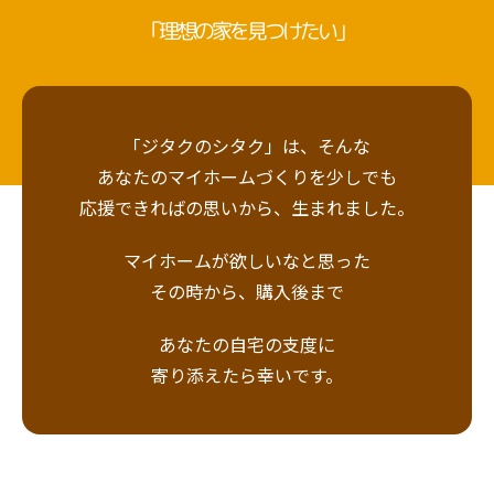
「理想の家を見つけたい」
「ジタクのシタク」は、そんな
あなたのマイホームづくりを少しでも
応援できればの思いから、生まれました。
マイホームが欲しいなと思った
その時から、購入後まで
あなたの自宅の支度に
寄り添えたら幸いです。