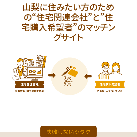
山梨に住みたい方のため
の“住宅関連会社”と”住
宅購入希望者”のマッチン
グサイト
失敗しないシタク