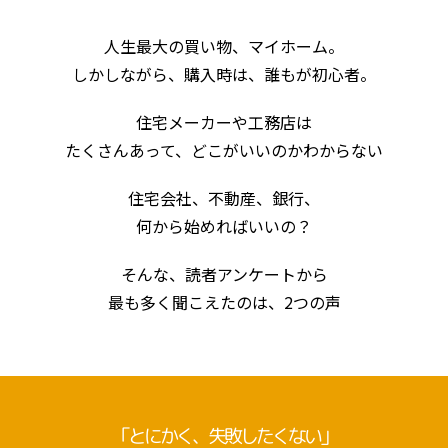
人生最大の買い物、マイホーム。
しかしながら、購入時は、誰もが初心者。
住宅メーカーや⼯務店は
たくさんあって、どこがいいのかわからない
住宅会社、不動産、銀⾏、
何から始めればいいの？
そんな、読者アンケートから
最も多く聞こえたのは、2つの声
「とにかく、失敗したくない」