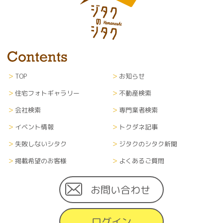
TOP
お知らせ
住宅フォトギャラリー
不動産検索
会社検索
専門業者検索
イベント情報
トクダネ記事
失敗しないシタク
ジタクのシタク新聞
掲載希望のお客様
よくあるご質問
お問い合わせ
ログイン