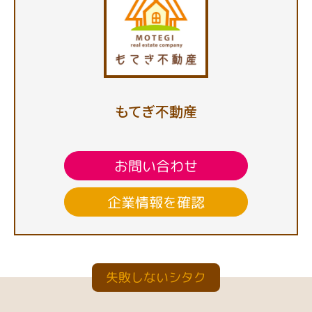
もてぎ不動産
お問い合わせ
企業情報を確認
失敗しないシタク