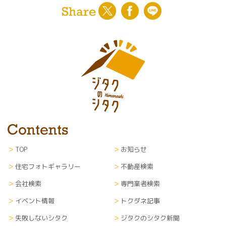
TOP
お知らせ
住宅フォトギャラリー
不動産検索
会社検索
専門業者検索
イベント情報
トクダネ記事
失敗しないシタク
ジタクのシタク新聞