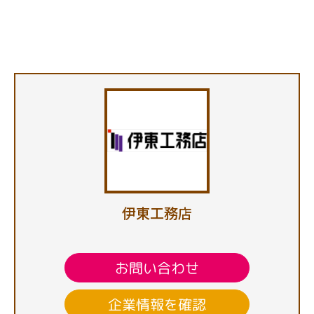
伊東工務店
お問い合わせ
企業情報を確認