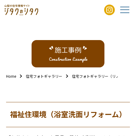
施工事例
Construction Example
Home
住宅フォトギャラリー
住宅フォトギャラリー（リノベ/リフォ
福祉住環境（浴室洗面リフォーム）