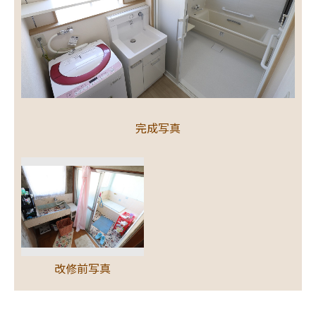
完成写真
改修前写真