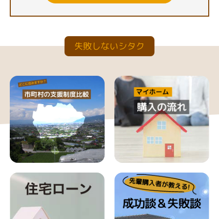
失敗しないシタク