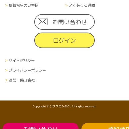
掲載希望のお客様
よくあるご質問
お問い合わせ
ログイン
サイトポリシー
プライバシーポリシー
運営・協力会社
Copyright © ジタクのシタク. All rights reserved.