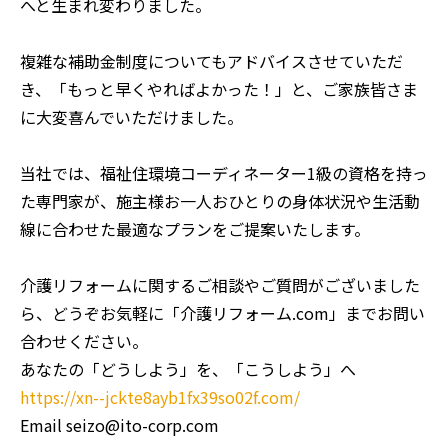
へと生まれ変わりました。
複雑な補助金制度についてもアドバイスさせていただ
き、「もっと早くやればよかった！」と、ご家族皆さま
に大変喜んでいただけました。
当社では、福祉住環境コーディネーター1級の資格を持っ
た専門家が、施主様お一人おひとりの身体状況や生活動
線に合わせた最適なプランをご提案いたします。
介護リフォームに関するご相談やご質問がございました
ら、どうぞお気軽に「介護リフォーム.com」までお問い
合わせください。
あなたの「どうしよう」を、「こうしよう」へ
https://xn--jckte8ayb1fx39so02f.com/
Email seizo@ito-corp.com