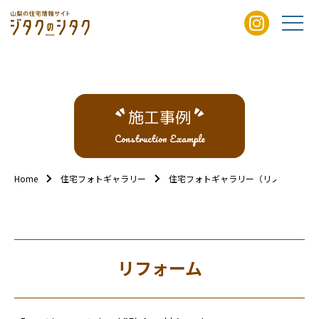
施工事例
Construction Example
Home
住宅フォトギャラリー
住宅フォトギャラリー（リノベ/リフォ
リフォーム