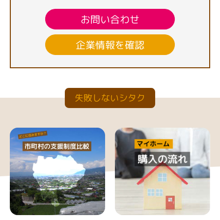
お問い合わせ
企業情報を確認
失敗しないシタク