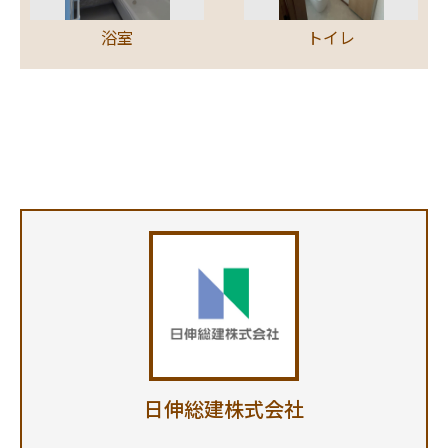
浴室
トイレ
日伸総建株式会社