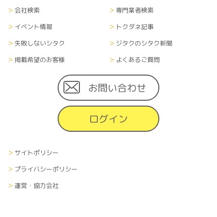
会社検索
専門業者検索
イベント情報
トクダネ記事
失敗しないシタク
ジタクのシタク新聞
掲載希望のお客様
よくあるご質問
お問い合わせ
ログイン
サイトポリシー
プライバシーポリシー
運営・協力会社