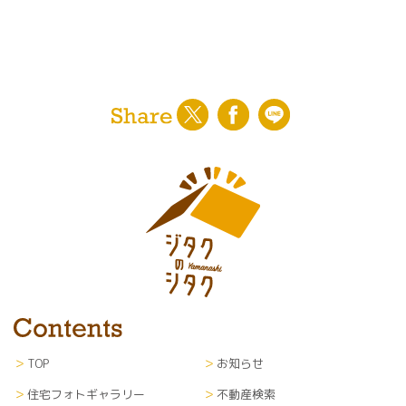
TOP
お知らせ
住宅フォトギャラリー
不動産検索