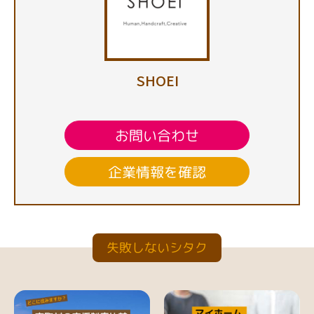
SHOEI
お問い合わせ
企業情報を確認
失敗しないシタク