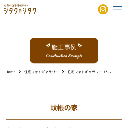
施工事例
Construction Example
Home
住宅フォトギャラリー
住宅フォトギャラリー（リノベ/リフォ
蚊帳の家