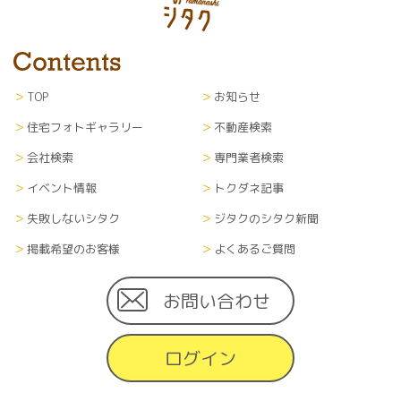
TOP
お知らせ
住宅フォトギャラリー
不動産検索
会社検索
専門業者検索
イベント情報
トクダネ記事
失敗しないシタク
ジタクのシタク新聞
掲載希望のお客様
よくあるご質問
お問い合わせ
ログイン