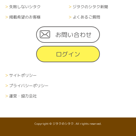
失敗しないシタク
ジタクのシタク新聞
掲載希望のお客様
よくあるご質問
お問い合わせ
ログイン
サイトポリシー
プライバシーポリシー
運営・協力会社
Copyright © ジタクのシタク. All rights reserved.