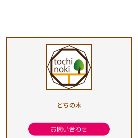
とちの木
お問い合わせ