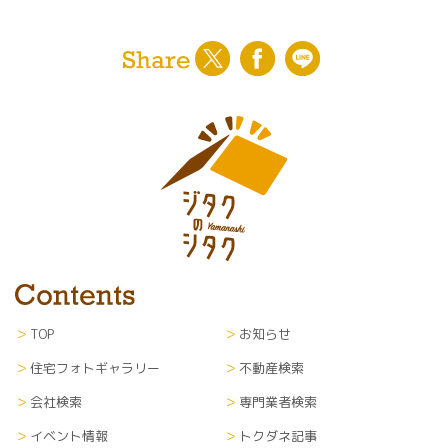
TOP
お知らせ
住宅フォトギャラリー
不動産検索
会社検索
専門業者検索
イベント情報
トクダネ記事