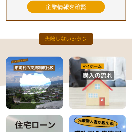
企業情報を確認
失敗しないシタク