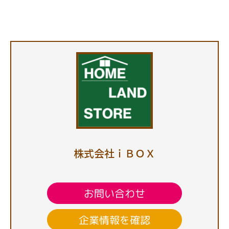
株式会社ｉＢＯＸ
お問い合わせ
企業情報を確認