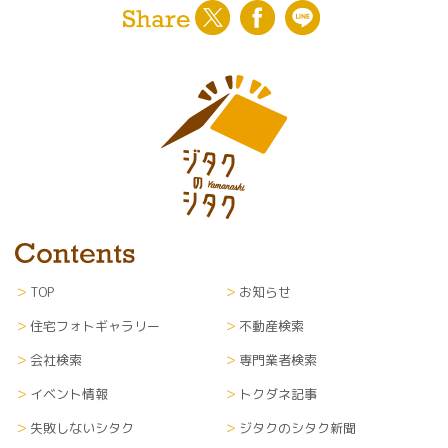
TOP
お知らせ
住宅フォトギャラリー
不動産検索
会社検索
専門業者検索
イベント情報
トクダネ記事
失敗しないシタク
ジタクのシタク新聞