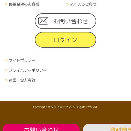
掲載希望のお客様
よくあるご質問
お問い合わせ
ログイン
サイトポリシー
プライバシーポリシー
運営・協力会社
Copyright © ジタクのシタク. All rights reserved.
お問い合わせ
資料請