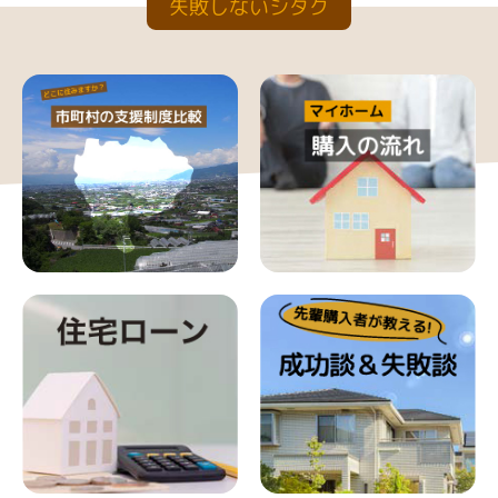
失敗しないシタク