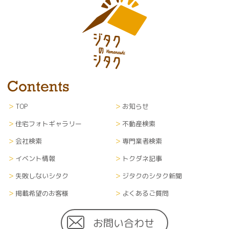
TOP
お知らせ
住宅フォトギャラリー
不動産検索
会社検索
専門業者検索
イベント情報
トクダネ記事
失敗しないシタク
ジタクのシタク新聞
掲載希望のお客様
よくあるご質問
お問い合わせ