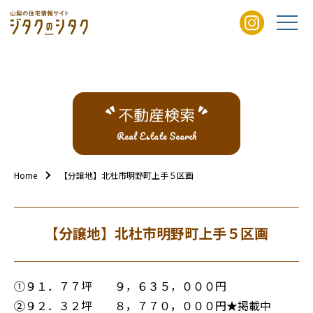
不動産検索
Real Estate Search
Home
【分譲地】北杜市明野町上手５区画
【分譲地】北杜市明野町上手５区画
①９１．７７坪 ９，６３５，０００円
②９２．３２坪 ８，７７０，０００円★掲載中