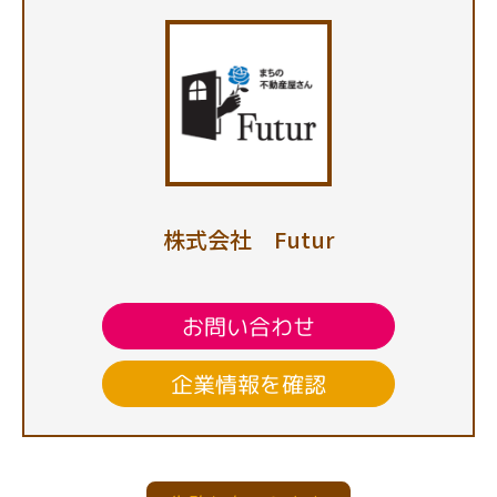
株式会社 Futur
お問い合わせ
企業情報を確認