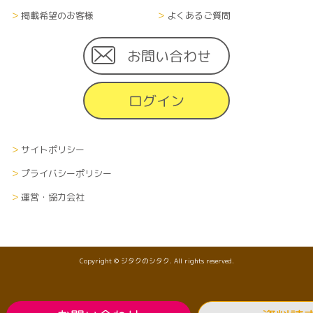
掲載希望のお客様
よくあるご質問
お問い合わせ
ログイン
サイトポリシー
プライバシーポリシー
運営・協力会社
Copyright © ジタクのシタク. All rights reserved.