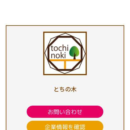
とちの木
お問い合わせ
企業情報を確認