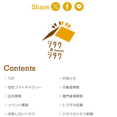
TOP
お知らせ
住宅フォトギャラリー
不動産検索
会社検索
専門業者検索
イベント情報
トクダネ記事
失敗しないシタク
ジタクのシタク新聞