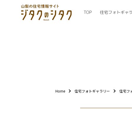
TOP
住宅フォトギャ
Home
住宅フォトギャラリー
住宅フ