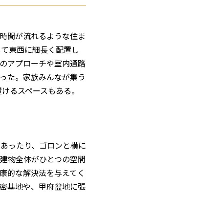
時間が流れるような住ま
して東西に細長く配置し
のアプローチや室内通路
った。家族みんなが集う
置けるスペースもある。
があったり、ゴロンと横に
建物全体がひとつの空間
康的な解決法を与えてく
密基地や、甲府盆地に張