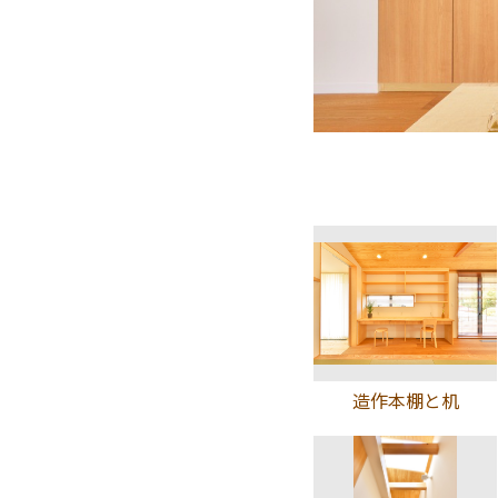
造作本棚と机