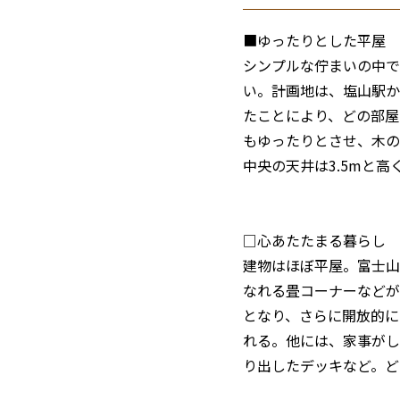
■ゆったりとした平屋
シンプルな佇まいの中で
い。計画地は、塩山駅か
たことにより、どの部屋
もゆったりとさせ、木の
中央の天井は3.5mと
□心あたたまる暮らし
建物はほぼ平屋。富士山
なれる畳コーナーなどが
となり、さらに開放的に
れる。他には、家事がし
り出したデッキなど。ど