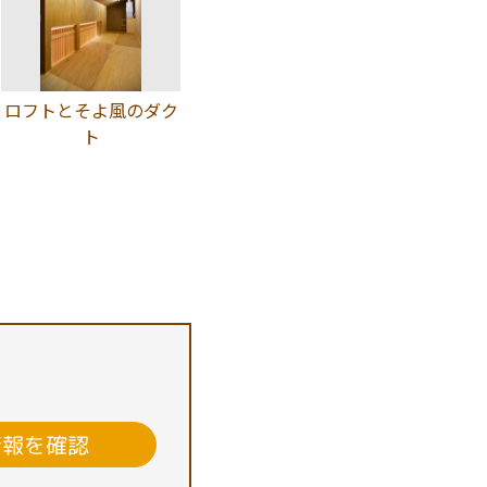
ロフトとそよ風のダク
ト
情報を確認