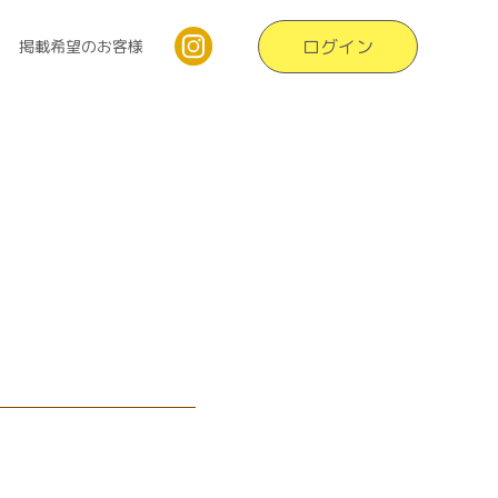
ログイン
掲載希望のお客様