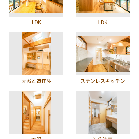
LDK
LDK
天窓と造作棚
ステンレスキッチン