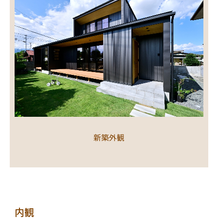
新築外観
内観