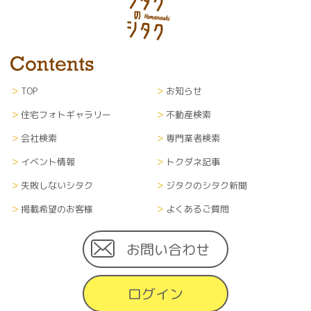
TOP
お知らせ
住宅フォトギャラリー
不動産検索
会社検索
専門業者検索
イベント情報
トクダネ記事
失敗しないシタク
ジタクのシタク新聞
掲載希望のお客様
よくあるご質問
お問い合わせ
ログイン