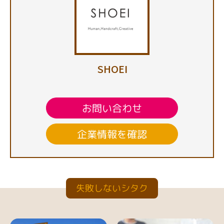
SHOEI
お問い合わせ
企業情報を確認
失敗しないシタク