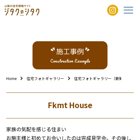
施工事例
Construction Example
Home
住宅フォトギャラリー
住宅フォトギャラリー（新築外観）
Fkmt House
家族の気配を感じる住まい
お施主様と初めてお会いしたのは完成見学会。その後し