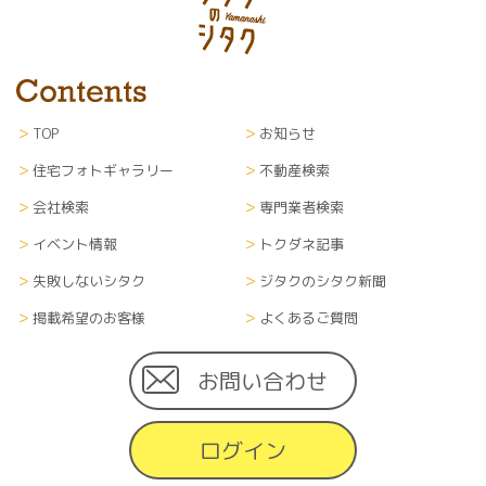
TOP
お知らせ
住宅フォトギャラリー
不動産検索
会社検索
専門業者検索
イベント情報
トクダネ記事
失敗しないシタク
ジタクのシタク新聞
掲載希望のお客様
よくあるご質問
お問い合わせ
ログイン