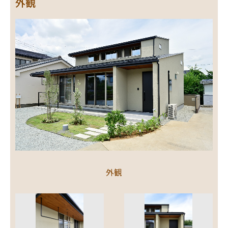
外観
外観