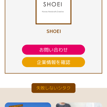
SHOEI
お問い合わせ
企業情報を確認
失敗しないシタク