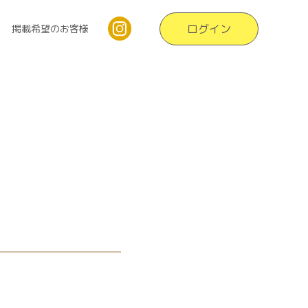
ログイン
掲載希望のお客様