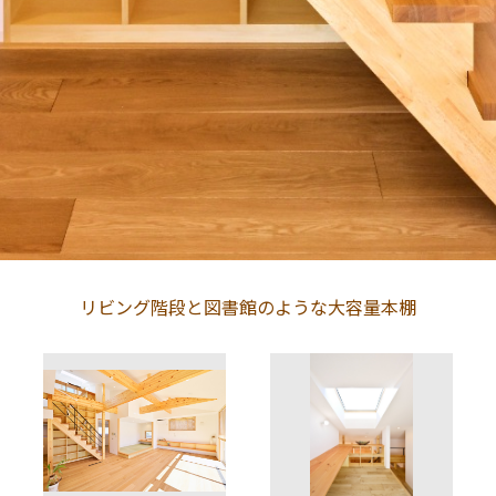
リビング階段と図書館のような大容量本棚