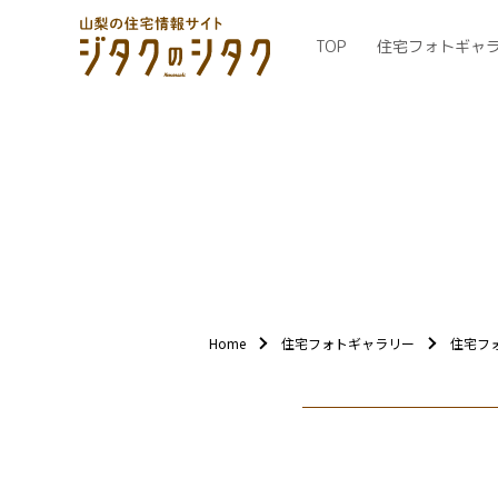
TOP
住宅フォトギャ
Home
住宅フォトギャラリー
住宅フ