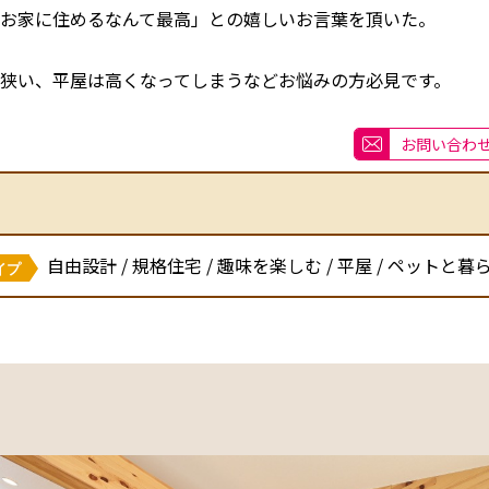
お家に住めるなんて最高」との嬉しいお言葉を頂いた。
狭い、平屋は高くなってしまうなどお悩みの方必見です。
お問い合わ
自由設計 / 規格住宅 / 趣味を楽しむ / 平屋 / ペットと暮
イプ