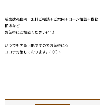
新築建売住宅 無料ご相談＋ご案内＋ローン相談＋税務
相談など
お気軽にご相談ください(^^♪
いつでも内覧可能ですのでお気軽に☺
コロナ対策しております。('◇')ゞ