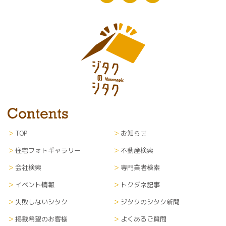
TOP
お知らせ
住宅フォトギャラリー
不動産検索
会社検索
専門業者検索
イベント情報
トクダネ記事
失敗しないシタク
ジタクのシタク新聞
掲載希望のお客様
よくあるご質問