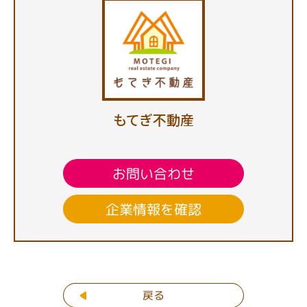
もてぎ不動産
お問い合わせ
企業情報を確認
戻る