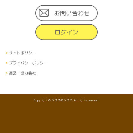
お問い合わせ
ログイン
サイトポリシー
プライバシーポリシー
運営・協力会社
Copyright © ジタクのシタク. All rights reserved.