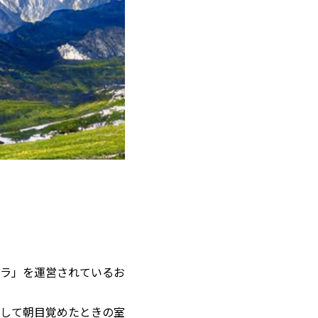
ラ」を運営されているお
して朝目覚めたときの室