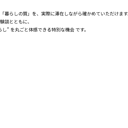
「暮らしの質」を、実際に滞在しながら確かめていただけます
験談とともに、
らし” を丸ごと体感できる特別な機会 です。