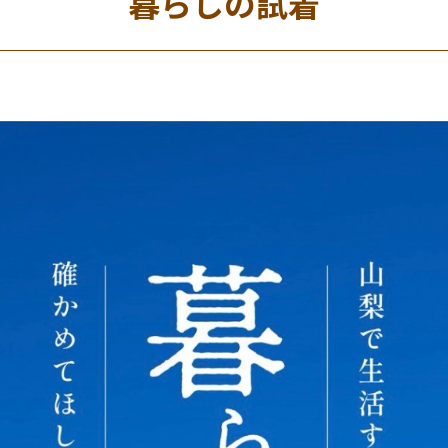
暮らしの試着