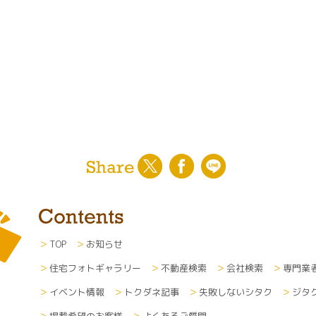
TOP
お知らせ
住宅フォトギャラリー
不動産検索
会社検索
専門業
イベント情報
トクダネ記事
失敗しないシタク
ジタ
掲載希望のお客様
よくあるご質問