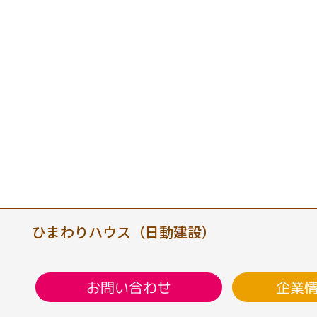
ひまわりハウス（日動建設）
企業
お問い合わせ