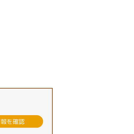
情報を確認