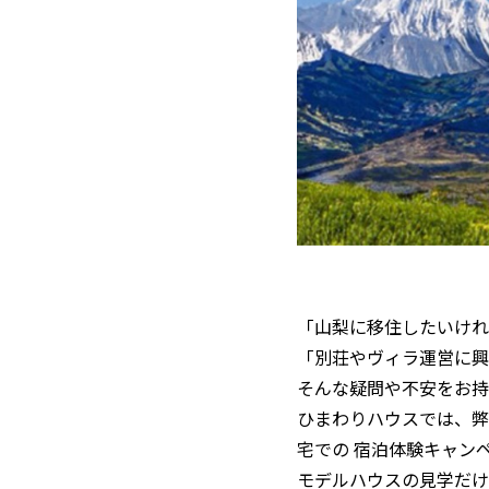
「山梨に移住したいけれ
「別荘やヴィラ運営に興
そんな疑問や不安をお持
ひまわりハウスでは、弊
宅での 宿泊体験キャン
モデルハウスの見学だけ