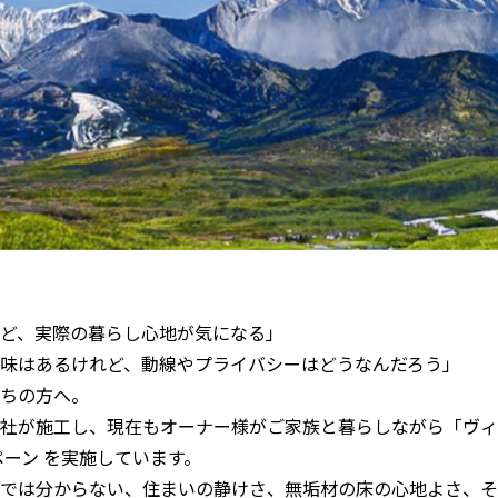
ど、実際の暮らし心地が気になる」
味はあるけれど、動線やプライバシーはどうなんだろう」
ちの方へ。
社が施工し、現在もオーナー様がご家族と暮らしながら「ヴィ
ペーン を実施しています。
では分からない、住まいの静けさ、無垢材の床の心地よさ、そ