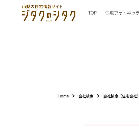
TOP
住宅フォトギャ
Home
会社検索
会社検索（住宅会社