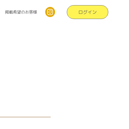
ログイン
掲載希望のお客様