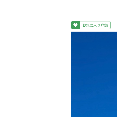
お気に入り登録