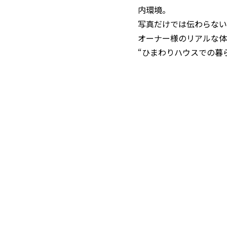
内環境。
写真だけでは伝わらない
オーナー様のリアルな体
“ひまわりハウスでの暮