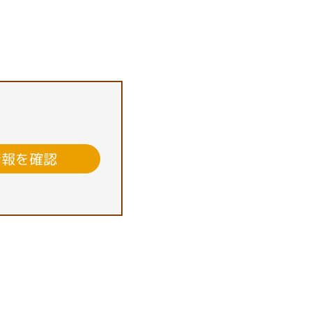
情報を確認