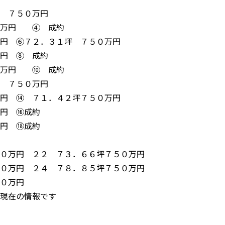
 ７５０万円
０万円 ④ 成約
円 ⑥７２．３１坪 ７５０万円
円 ⑧ 成約
０万円 ⑩ 成約
 ７５０万円
円 ⑭ ７１．４２坪７５０万円
円 ⑯成約
円 ⑱成約
０万円 ２２ ７３．６６坪７５０万円
０万円 ２４ ７８．８５坪７５０万円
０万円
現在の情報です