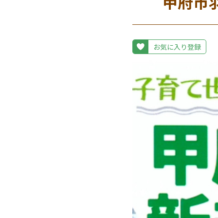
甲府市
お気に入り登録