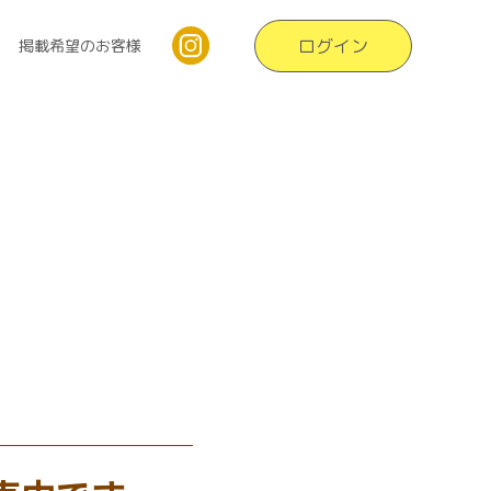
ログイン
掲載希望のお客様