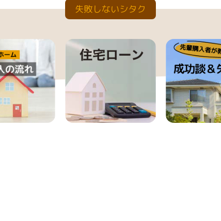
失敗しないシタク