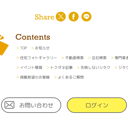
TOP
お知らせ
住宅フォトギャラリー
不動産検索
会社検索
専門業
イベント情報
トクダネ記事
失敗しないシタク
ジタ
掲載希望のお客様
よくあるご質問
お問い合わせ
ログイン