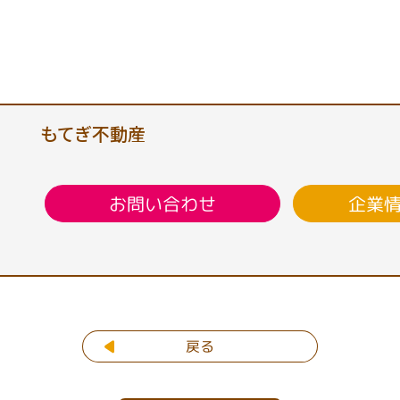
もてぎ不動産
企業
お問い合わせ
戻る