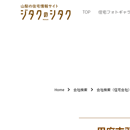
TOP
住宅フォトギャ
Home
会社検索
会社検索（住宅会社