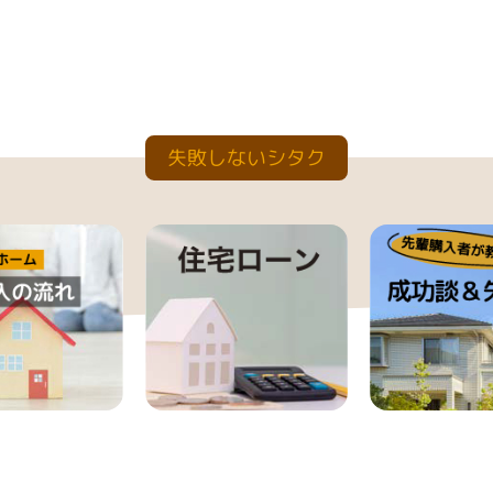
失敗しないシタク