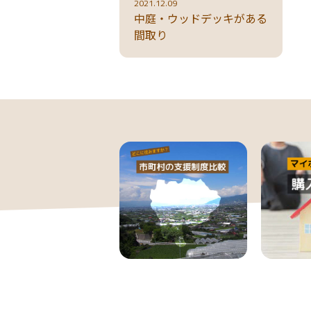
2021.12.09
中庭・ウッドデッキがある
間取り