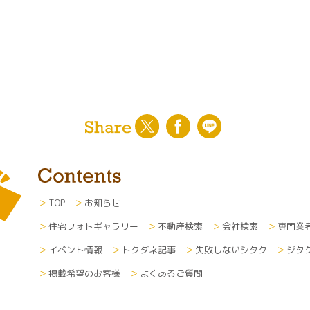
TOP
お知らせ
住宅フォトギャラリー
不動産検索
会社検索
専門業
イベント情報
トクダネ記事
失敗しないシタク
ジタ
掲載希望のお客様
よくあるご質問