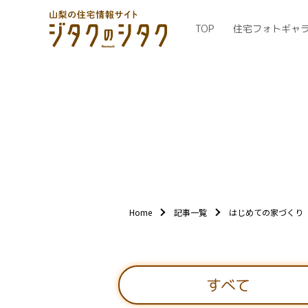
TOP
住宅フォトギャ
Home
記事一覧
はじめての家づくり
すべて