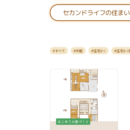
セカンドライフの住まい
すべて
中庭
住宅ﾛｰﾝ
住宅ﾛｰ
はじめての家づくり