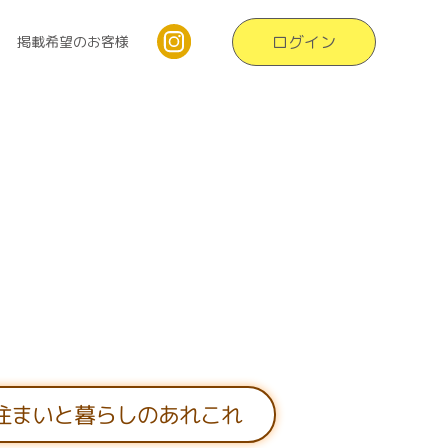
ログイン
掲載希望のお客様
住まいと暮らしのあれこれ