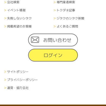
会社検索
専門業者検索
イベント情報
トクダネ記事
失敗しないシタク
ジタクのシタク新聞
掲載希望のお客様
よくあるご質問
お問い合わせ
ログイン
サイトポリシー
プライバシーポリシー
運営・協力会社