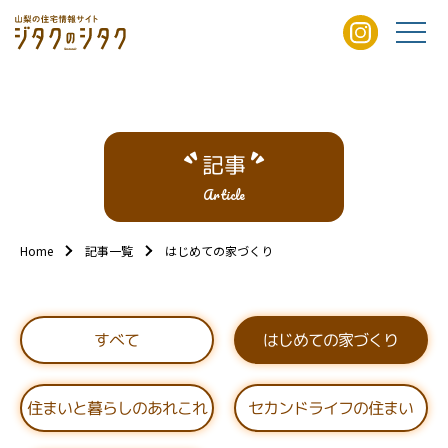
記事
Article
Home
記事一覧
はじめての家づくり
はじめての家づくり
すべて
住まいと暮らしのあれこれ
セカンドライフの住まい