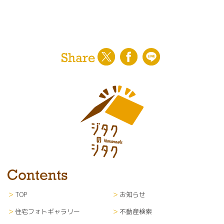
TOP
お知らせ
住宅フォトギャラリー
不動産検索