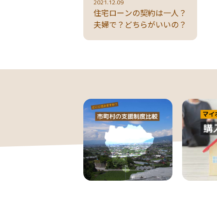
2021.12.09
住宅ローンの契約は一人？
夫婦で？どちらがいいの？