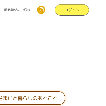
ログイン
掲載希望のお客様
住まいと暮らしのあれこれ