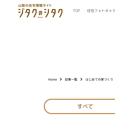
TOP
住宅フォトギャ
Home
記事一覧
はじめての家づくり
すべて