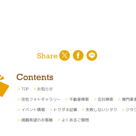
TOP
お知らせ
住宅フォトギャラリー
不動産検索
会社検索
専門業
イベント情報
トクダネ記事
失敗しないシタク
ジタ
掲載希望のお客様
よくあるご質問