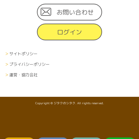
お問い合わせ
ログイン
サイトポリシー
プライバシーポリシー
運営・協力会社
Copyright © ジタクのシタク. All rights reserved.