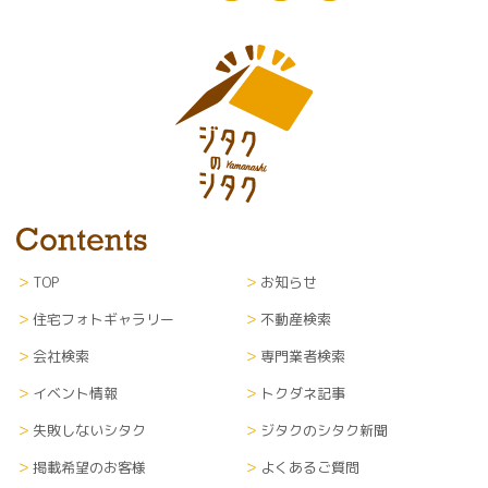
TOP
お知らせ
住宅フォトギャラリー
不動産検索
会社検索
専門業者検索
イベント情報
トクダネ記事
失敗しないシタク
ジタクのシタク新聞
掲載希望のお客様
よくあるご質問