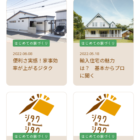
はじめての家づくり
はじめての家づくり
2022.06.08
2022.05.18
便利さ実感！家事効
輸入住宅の魅力
率が上がるジタク
は？ 基本からプロ
に聞く
はじめての家づくり
はじめての家づくり