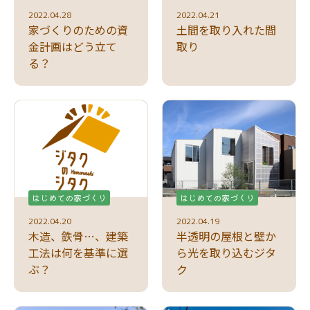
2022.04.28
2022.04.21
家づくりのための資
土間を取り入れた間
金計画はどう立て
取り
る？
はじめての家づくり
はじめての家づくり
2022.04.20
2022.04.19
木造、鉄骨…、建築
半透明の屋根と壁か
工法は何を基準に選
ら光を取り込むジタ
ぶ？
ク