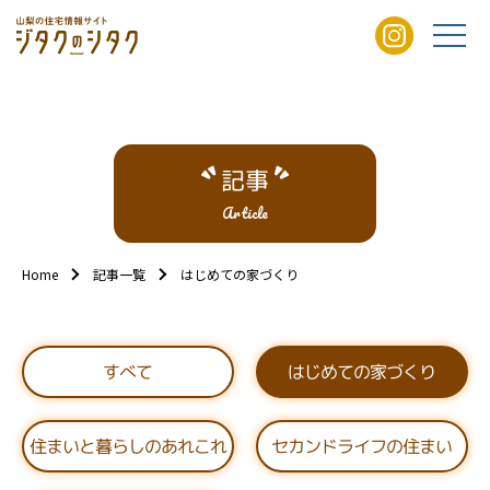
記事
Article
Home
記事一覧
はじめての家づくり
はじめての家づくり
すべて
住まいと暮らしのあれこれ
セカンドライフの住まい