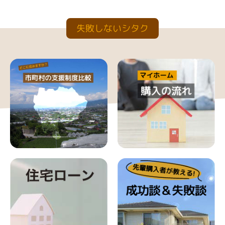
失敗しないシタク