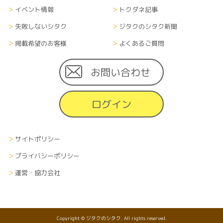
イベント情報
トクダネ記事
失敗しないシタク
ジタクのシタク新聞
掲載希望のお客様
よくあるご質問
お問い合わせ
ログイン
サイトポリシー
プライバシーポリシー
運営・協力会社
Copyright © ジタクのシタク. All rights reserved.