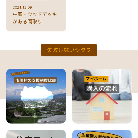
2021.12.09
中庭・ウッドデッキ
がある間取り
失敗しないシタク