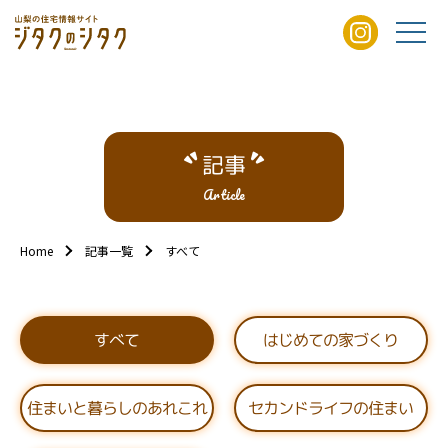
記事
Article
Home
記事一覧
すべて
はじめての家づくり
すべて
住まいと暮らしのあれこれ
セカンドライフの住まい