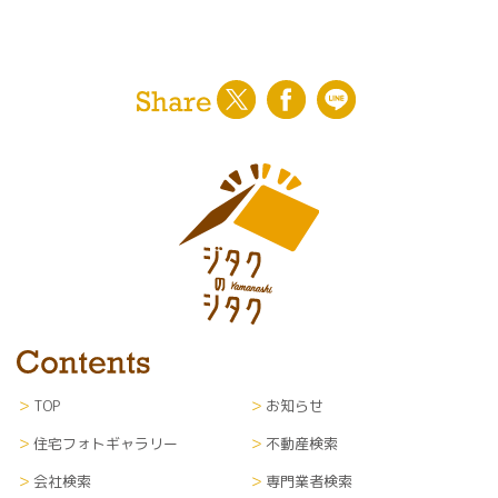
TOP
お知らせ
住宅フォトギャラリー
不動産検索
会社検索
専門業者検索