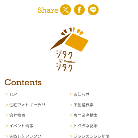
TOP
お知らせ
住宅フォトギャラリー
不動産検索
会社検索
専門業者検索
イベント情報
トクダネ記事
失敗しないシタク
ジタクのシタク新聞