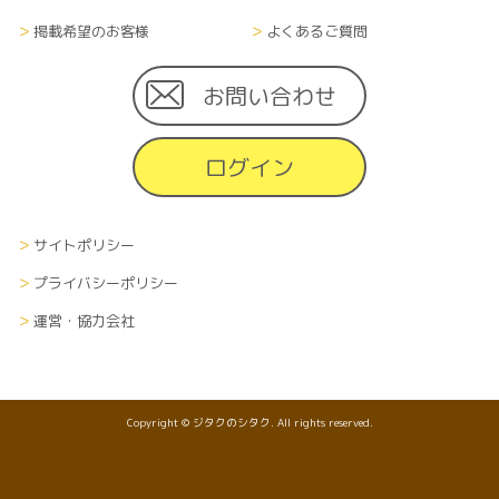
掲載希望のお客様
よくあるご質問
お問い合わせ
ログイン
サイトポリシー
プライバシーポリシー
運営・協力会社
Copyright © ジタクのシタク. All rights reserved.