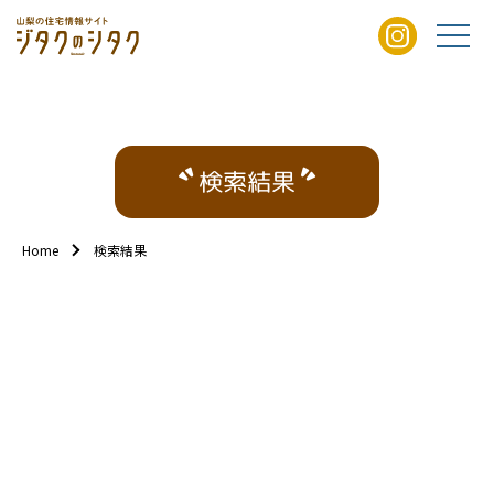
検索結果
Home
検索結果