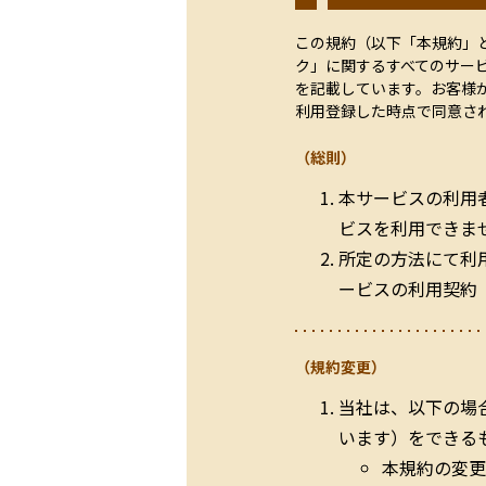
この規約（以下「本規約」
ク」に関するすべてのサー
を記載しています。お客様
利用登録した時点で同意さ
（総則）
本サービスの利用
ビスを利用できま
所定の方法にて利
ービスの利用契約
（規約変更）
当社は、以下の場
います）をできる
本規約の変更