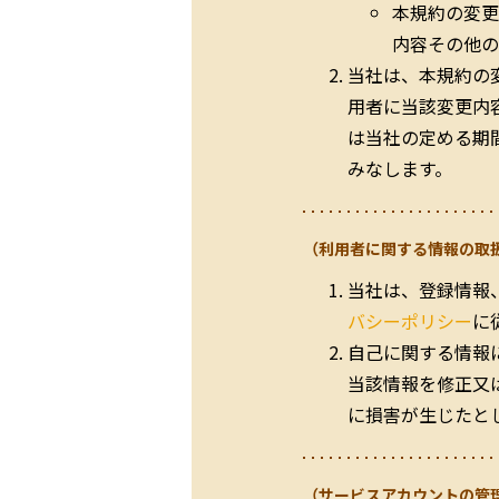
本規約の変更
内容その他の
当社は、本規約の
用者に当該変更内
は当社の定める期
みなします。
（利用者に関する情報の取
当社は、登録情報
バシーポリシー
に
自己に関する情報
当該情報を修正又
に損害が生じたと
（サービスアカウントの管