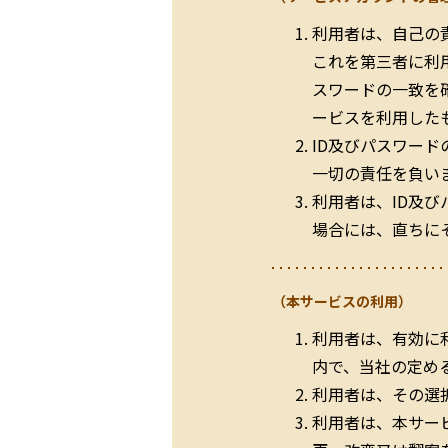
利用者は、自己の
これを第三者に利
スワードの一致を
ービスを利用した
ID及びパスワー
一切の責任を負い
利用者は、ID及
場合には、直ちに
（本サービスの利用）
利用者は、有効に
内で、当社の定め
利用者は、その選
利用者は、本サー