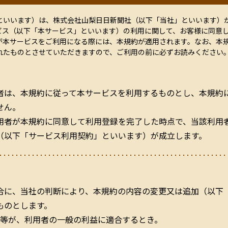
といいます）は、株式会社山梨日日新聞社（以下「当社」といいます）
ビス（以下「本サービス」といいます）の利用に関して、お客様に同意
が本サービスをご利用になる際には、本規約が適用されます。なお、本
れたものとさせていただきますので、ご利用の前に必ずお読みください
者は、本規約に従って本サービスを利用するものとし、本規約
せん。
用者が本規約に同意して利用登録を完了した時点で、当該利用
（以下「サービス利用契約」といいます）が成立します。
合に、当社の判断により、本規約の内容の変更又は追加（以下
ものとします。
等が、利用者の一般の利益に適合するとき。