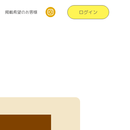
ログイン
掲載希望のお客様