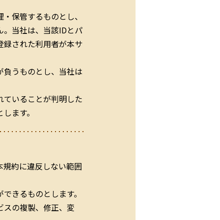
理・保管するものとし、
。当社は、当該IDとパ
登録された利用者が本サ
が負うものとし、当社は
れていることが判明した
とします。
本規約に違反しない範囲
ができるものとします。
ビスの複製、修正、変