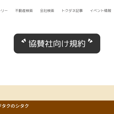
ラリー
不動産検索
会社検索
トクダネ記事
イベント情報
協賛社向け規約
 ジタクのシタク