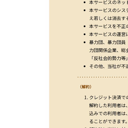
本サービスのネッ
本サービスのシス
え若しくは消去す
本サービスを不正
本サービスの運営
暴力団、暴力団員
力団関係企業、総
「反社会的勢力等
その他、当社が不
（解約）
クレジット決済で
解約した利用者は
込みでの利用者は
ることができます