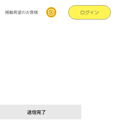
ログイン
掲載希望のお客様
送信完了