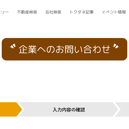
ラリー
不動産検索
会社検索
トクダネ記事
イベント情報
企業へのお問い合わせ
入力内容の確認