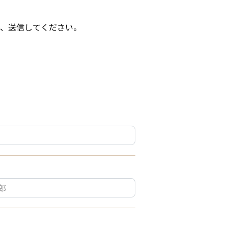
、送信してください。