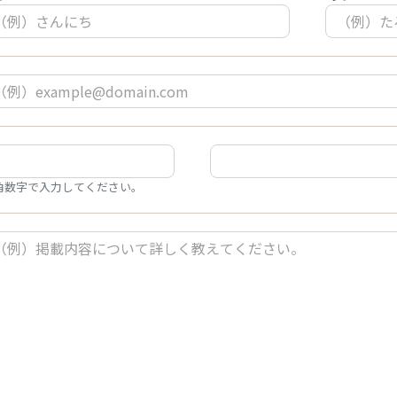
角数字で入力してください。