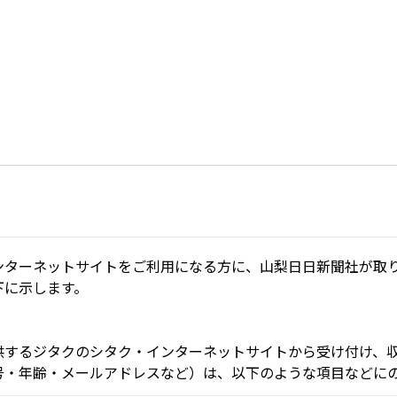
ンターネットサイトをご利用になる方に、山梨日日新聞社が取
下に示します。
供するジタクのシタク・インターネットサイトから受け付け、
号・年齢・メールアドレスなど）は、以下のような項目などに