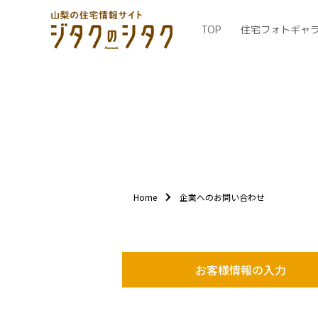
TOP
住宅フォトギャ
Home
企業へのお問い合わせ
お客様情報の入力