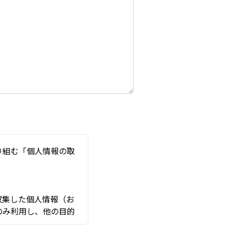
り組む「個人情報の取
収集した個人情報（お
のみ利用し、他の目的