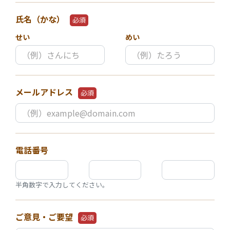
氏名（かな）
必須
せい
めい
メールアドレス
必須
電話番号
半角数字で入力してください。
ご意見・ご要望
必須