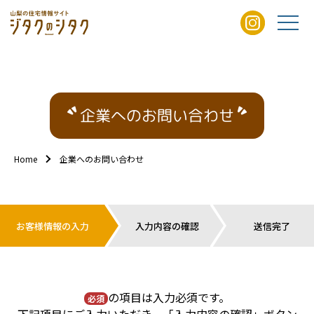
企業へのお問い合わせ
Home
企業へのお問い合わせ
お客様情報の入力
入力内容の確認
送信完了
の項目は入力必須です。
必須